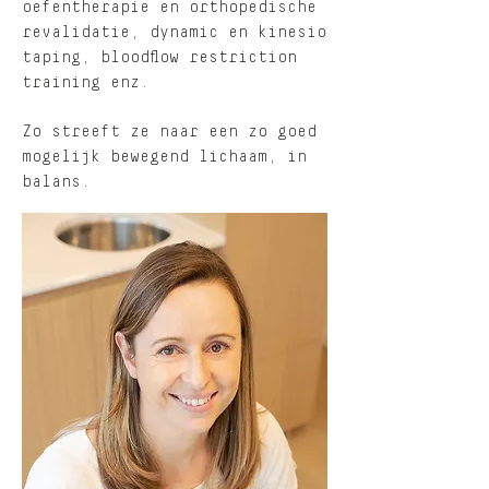
oefentherapie en orthopedische
revalidatie, dynamic en kinesio
taping, bloodflow restriction
training enz.
Zo streeft ze naar een zo goed
mogelijk bewegend lichaam, in
balans.