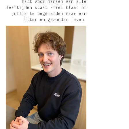
hart voor mensen van alle
leeftijden staat Emiel klaar om
jullie te begeleiden naar een
fitter en gezonder leven.