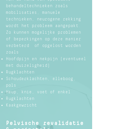
behandeltechnieken zoals
mobilisaties, manuele
technieken, neurogene rekking
wordt het probleem aangepakt.
Zo kunnen mogelijke problemen
of beperkingen op deze manier
verbeterd of opgelost worden
zoals
Hoofdpijn en nekpijn (eventueel
met duizeligheid)
Rugklachten
Schouderklachten, elleboog,
pols
Heup, knie, voet of enkel
Rugklachten
Kaakgewricht
Pelvische revalidatie