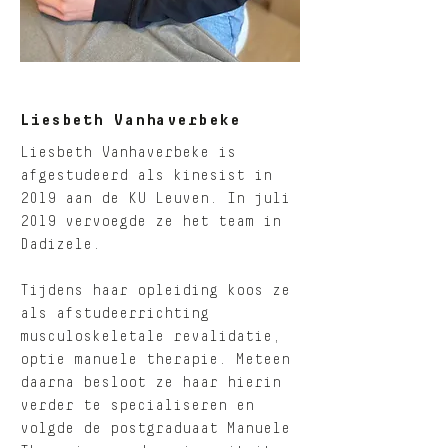
Liesbeth Vanhaverbeke
Liesbeth Vanhaverbeke is
afgestudeerd als kinesist in
2019 aan de KU Leuven. In juli
2019 vervoegde ze het team in
Dadizele.
Tijdens haar opleiding koos ze
als afstudeerrichting
musculoskeletale revalidatie,
optie manuele therapie. Meteen
daarna besloot ze haar hierin
verder te specialiseren en
volgde de postgraduaat Manuele