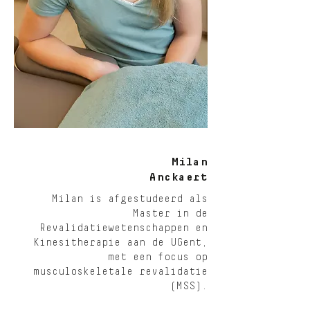
Milan
Anckaert
Milan is afgestudeerd als
Master in de
Revalidatiewetenschappen en
Kinesitherapie aan de UGent,
met een focus op
musculoskeletale revalidatie
(MSS).