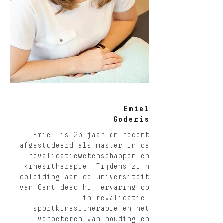
Emiel
Goderis
Emiel is 23 jaar en recent
afgestudeerd als master in de
revalidatiewetenschappen en
kinesitherapie. Tijdens zijn
opleiding aan de universiteit
van Gent deed hij ervaring op
in revalidatie,
sportkinesitherapie en het
verbeteren van houding en