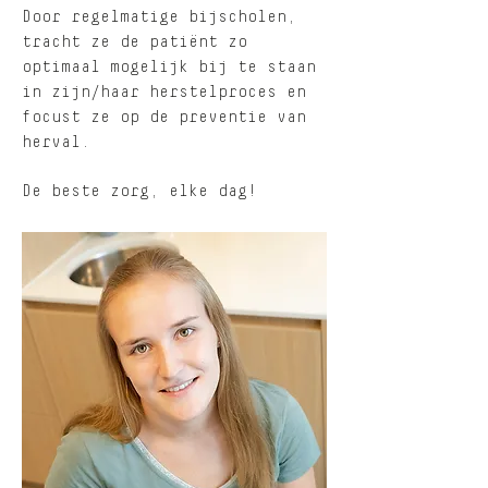
Door regelmatige bijscholen,
tracht ze de patiënt zo
optimaal mogelijk bij te staan
in zijn/haar herstelproces en
focust ze op de preventie van
herval.
De beste zorg, elke dag!