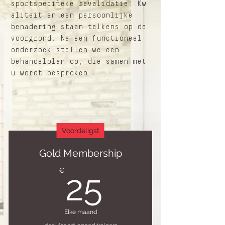
sportspecifieke revalidatie. Kw
aliteit en een persoonlijke
benadering staan telkens op de
voorgrond. Na een functioneel
onderzoek stellen we een
behandelplan op, die samen met
u wordt besproken.
Voordeligst
Gold Membership
25€
€
25
Elke maand